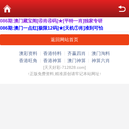
086期:澳门藏宝阁[④肖④码]★[平特一肖]独家专研
086期:澳门一点红[极限12码]★[天机①肖]准到可怕
返回网站首页
澳彩资料
香港特料
齐赢四肖
澳门淘料
香港旺角
香港神算
澳门神算
神算六肖
[天天好彩-712828.com]
↑正版免费资料,精准原创请牢记本站网址↑