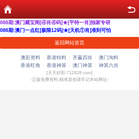
086期:澳门藏宝阁[④肖④码]★[平特一肖]独家专研
086期:澳门一点红[极限12码]★[天机①肖]准到可怕
返回网站首页
澳彩资料
香港特料
齐赢四肖
澳门淘料
香港旺角
香港神算
澳门神算
神算六肖
[天天好彩-712828.com]
↑正版免费资料,精准原创请牢记本站网址↑