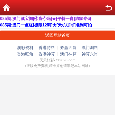
085期:澳门藏宝阁[④肖④码]★[平特一肖]独家专研
085期:澳门一点红[极限12码]★[天机①肖]准到可怕
返回网站首页
澳彩资料
香港特料
齐赢四肖
澳门淘料
香港旺角
香港神算
澳门神算
神算六肖
[天天好彩-712828.com]
↑正版免费资料,精准原创请牢记本站网址↑