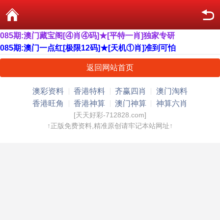
085期:澳门藏宝阁[④肖④码]★[平特一肖]独家专研
085期:澳门一点红[极限12码]★[天机①肖]准到可怕
返回网站首页
澳彩资料
香港特料
齐赢四肖
澳门淘料
香港旺角
香港神算
澳门神算
神算六肖
[天天好彩-712828.com]
↑正版免费资料,精准原创请牢记本站网址↑