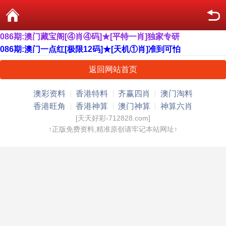
086期:澳门藏宝阁[④肖④码]★[平特一肖]独家专研
086期:澳门一点红[极限12码]★[天机①肖]准到可怕
返回网站首页
澳彩资料
香港特料
齐赢四肖
澳门淘料
香港旺角
香港神算
澳门神算
神算六肖
[天天好彩-712828.com]
↑正版免费资料,精准原创请牢记本站网址↑