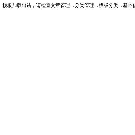
模板加载出错，请检查文章管理→分类管理→模板分类→基本