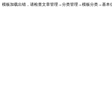
模板加载出错，请检查文章管理→分类管理→模板分类→基本