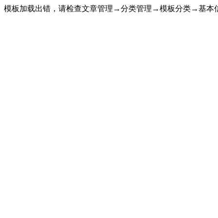
模板加载出错，请检查文章管理→分类管理→模板分类→基本